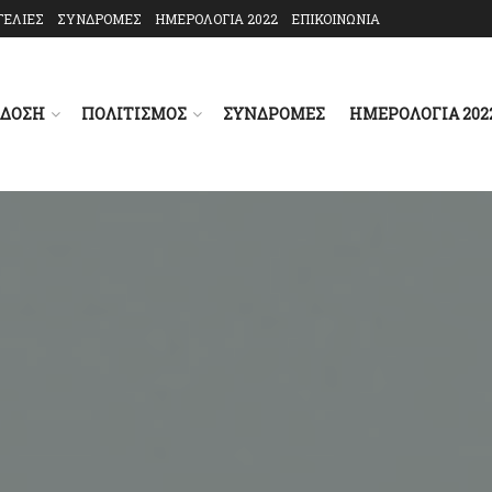
ΓΕΛΙΕΣ
ΣΥΝΔΡΟΜΕΣ
ΗΜΕΡΟΛΟΓΙΑ 2022
ΕΠΙΚΟΙΝΩΝΙΑ
ΑΔΟΣΗ
ΠΟΛΙΤΙΣΜΟΣ
ΣΥΝΔΡΟΜΕΣ
ΗΜΕΡΟΛΟΓΙΑ 202