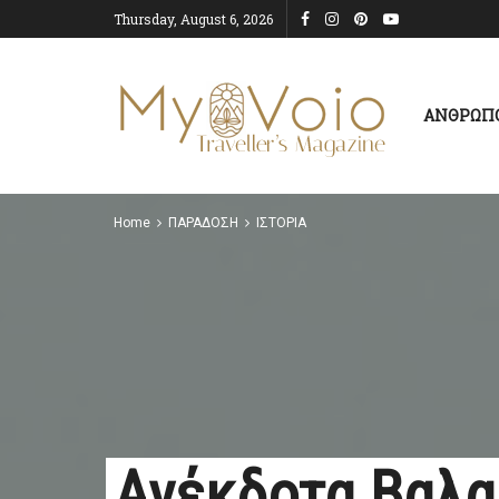
Thursday, August 6, 2026
ΑΝΘΡΩΠ
Home
ΠΑΡΑΔΟΣΗ
ΙΣΤΟΡΙΑ
Ανέκδοτα Βαλ