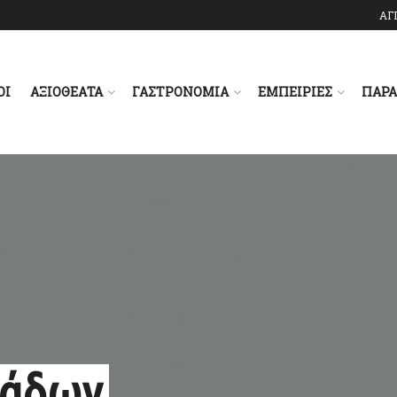
ΑΓ
ΟΙ
ΑΞΙΟΘΕΑΤΑ
ΓΑΣΤΡΟΝΟΜΙΑ
ΕΜΠΕΙΡΙΕΣ
ΠΑΡ
αάδων