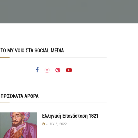
ΤΟ MY VOIO ΣΤΑ SOCIAL MEDIA
ΠΡΟΣΦΑΤΑ ΑΡΘΡΑ
Ελληνική Επανάσταση 1821
JULY 8, 2022