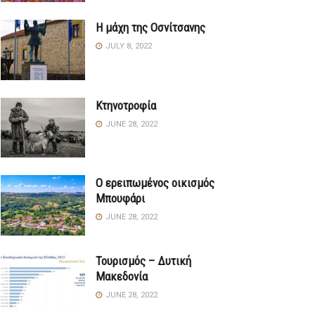
Η μάχη της Οσνίτσανης
JULY 8, 2022
Κτηνοτροφία
JUNE 28, 2022
Ο ερειπωμένος οικισμός
Μπουφάρι
JUNE 28, 2022
Τουρισμός – Δυτική
Μακεδονία
JUNE 28, 2022