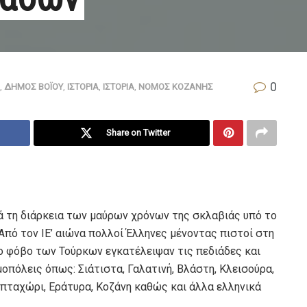
0
,
ΔΗΜΟΣ ΒΟΪΟΥ
,
ΙΣΤΟΡΙΑ
,
ΙΣΤΟΡΙΑ
,
ΝΟΜΟΣ ΚΟΖΑΝΗΣ
Share on Twitter
ά τη διάρκεια των μαύρων χρόνων της σκλαβιάς υπό το
Από τον ΙΕ’ αιώνα πολλοί Έλληνες μένοντας πιστοί στη
το φόβο των Τούρκων εγκατέλειψαν τις πεδιάδες και
πόλεις όπως: Σιάτιστα, Γαλατινή, Βλάστη, Κλεισούρα,
Επταχώρι, Εράτυρα, Κοζάνη καθώς και άλλα ελληνικά