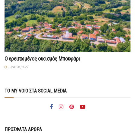
Ο ερειπωμένος οικισμός Μπουφάρι
JUNE 28, 2022
ΤΟ MY VOIO ΣΤΑ SOCIAL MEDIA
ΠΡΟΣΦΑΤΑ ΑΡΘΡΑ