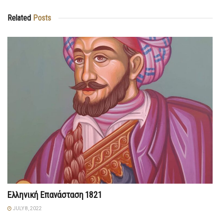
Related
Posts
Ελληνική Επανάσταση 1821
JULY 8, 2022