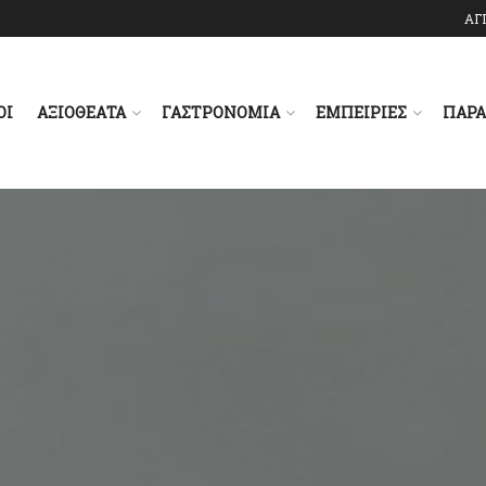
ΑΓ
ΟΙ
ΑΞΙΟΘΕΑΤΑ
ΓΑΣΤΡΟΝΟΜΙΑ
ΕΜΠΕΙΡΙΕΣ
ΠΑΡ