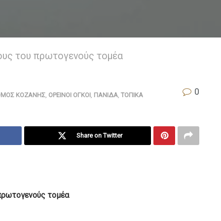
ους του πρωτογενούς τομέα
0
ΜΟΣ ΚΟΖΑΝΗΣ
,
ΟΡΕΙΝΟΙ ΟΓΚΟΙ
,
ΠΑΝΙΔΑ
,
ΤΟΠΙΚΑ
Share on Twitter
πρωτογενούς τομέα