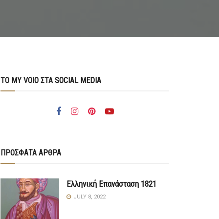
ΤΟ MY VOIO ΣΤΑ SOCIAL MEDIA
ΠΡΟΣΦΑΤΑ ΑΡΘΡΑ
Ελληνική Επανάσταση 1821
JULY 8, 2022