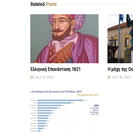
Related
Posts
Ελληνική Επανάσταση 1821
Η μάχη της Ο
JULY 8, 2022
JULY 8, 2022