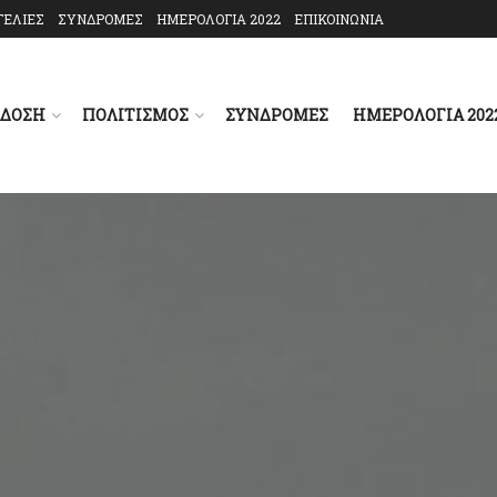
ΓΕΛΙΕΣ
ΣΥΝΔΡΟΜΕΣ
ΗΜΕΡΟΛΟΓΙΑ 2022
ΕΠΙΚΟΙΝΩΝΙΑ
ΑΔΟΣΗ
ΠΟΛΙΤΙΣΜΟΣ
ΣΥΝΔΡΟΜΕΣ
ΗΜΕΡΟΛΟΓΙΑ 202