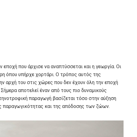
 εποχή που άρχισε να αναπτύσσεται και η γεωργία. Οι
ρη όπου υπήρχε χορτάρι. Ο τρόπος αυτός της
ην αρχή του στις χώρες που δεν έχουν όλη την εποχή
. Σήμερα αποτελεί έναν από τους πιο δυναμικούς
κτηνοτροφική παραγωγή βασίζεται τόσο στην αύξηση
ης παραγωγικότητας και της απόδοσης των ζώων.