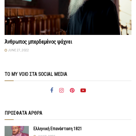
Άνθρωπος μπερδεμένος ψάχνει
JUNE 27, 2022
ΤΟ MY VOIO ΣΤΑ SOCIAL MEDIA
ΠΡΟΣΦΑΤΑ ΑΡΘΡΑ
Ελληνική Επανάσταση 1821