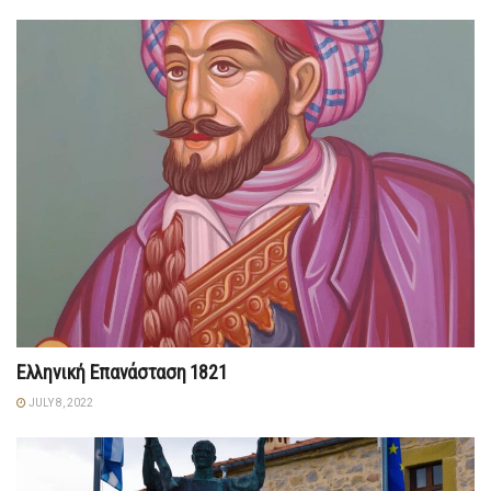
Ελληνική Επανάσταση 1821
JULY 8, 2022