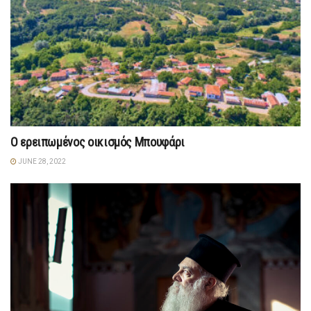
Ο ερειπωμένος οικισμός Μπουφάρι
JUNE 28, 2022