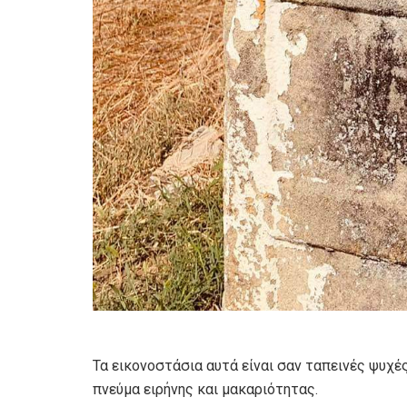
Τα εικονοστάσια αυτά είναι σαν ταπεινές ψυχέ
πνεύμα ειρήνης και μακαριότητας.