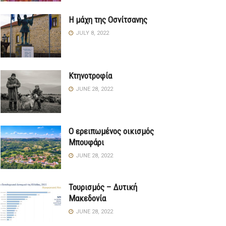
Η μάχη της Οσνίτσανης
JULY 8, 2022
Κτηνοτροφία
JUNE 28, 2022
Ο ερειπωμένος οικισμός
Μπουφάρι
JUNE 28, 2022
Τουρισμός – Δυτική
Μακεδονία
JUNE 28, 2022