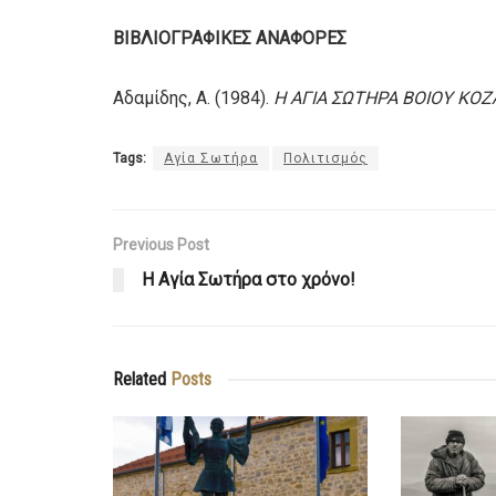
ΒΙΒΛΙΟΓΡΑΦΙΚΕΣ ΑΝΑΦΟΡΕΣ
Αδαμίδης, Α. (1984).
Η ΑΓΙΑ ΣΩΤΗΡΑ ΒΟΙΟΥ ΚΟ
Tags:
Αγία Σωτήρα
Πολιτισμός
Previous Post
Η Αγία Σωτήρα στο χρόνο!
Related
Posts