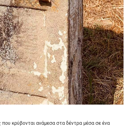
ς που κρύβονται ανάμεσα στα δέντρα μέσα σε ένα