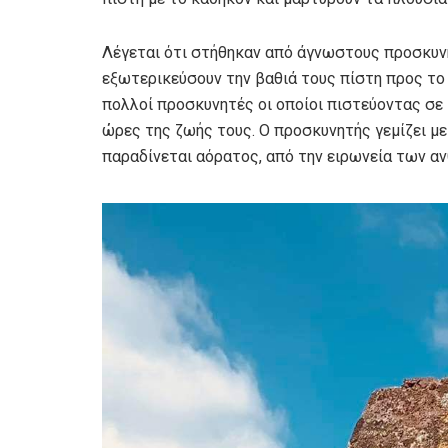
Λέγεται ότι στήθηκαν από άγνωστους προσκυνη
εξωτερικεύσουν την βαθιά τους πίστη προς το
πολλοί προσκυνητές οι οποίοι πιστεύοντας σε
ώρες της ζωής τους. Ο προσκυνητής γεμίζει με
παραδίνεται αόρατος, από την ειρωνεία των α