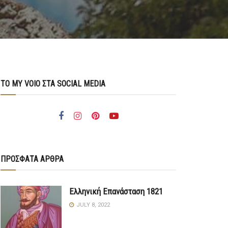
ΤΟ MY VOIO ΣΤΑ SOCIAL MEDIA
ΠΡΟΣΦΑΤΑ ΑΡΘΡΑ
Ελληνική Επανάσταση 1821
JULY 8, 2022