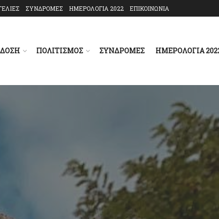
ΓΕΛΙΕΣ
ΣΥΝΔΡΟΜΕΣ
ΗΜΕΡΟΛΟΓΙΑ 2022
ΕΠΙΚΟΙΝΩΝΙΑ
ΑΔΟΣΗ
ΠΟΛΙΤΙΣΜΟΣ
ΣΥΝΔΡΟΜΕΣ
ΗΜΕΡΟΛΟΓΙΑ 202