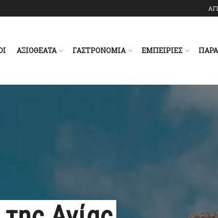
ΑΓ
ΟΙ
ΑΞΙΟΘΕΑΤΑ
ΓΑΣΤΡΟΝΟΜΙΑ
ΕΜΠΕΙΡΙΕΣ
ΠΑΡ
 της Αγίας