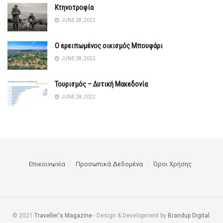
Κτηνοτροφία
JUNE 28, 2022
Ο ερειπωμένος οικισμός Μπουφάρι
JUNE 28, 2022
Τουρισμός – Δυτική Μακεδονία
JUNE 28, 2022
Επικοινωνία
Προσωπικά Δεδομένα
Όροι Χρήσης
© 2021
Traveller's Magazine
- Design & Development by
Brandup Digital
.