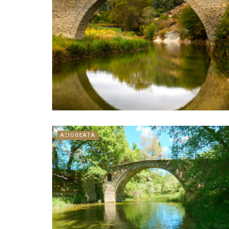
ΑΞΙΟΘΕΑΤΑ