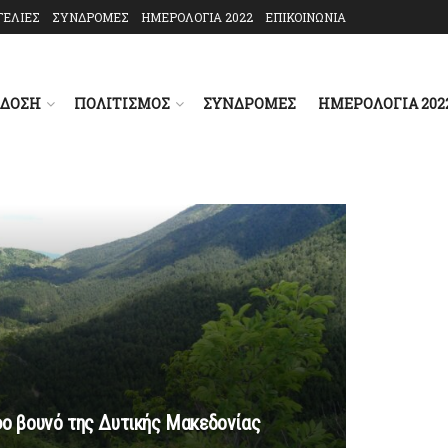
ΓΕΛΙΕΣ
ΣΥΝΔΡΟΜΕΣ
ΗΜΕΡΟΛΟΓΙΑ 2022
ΕΠΙΚΟΙΝΩΝΙΑ
ΑΔΟΣΗ
ΠΟΛΙΤΙΣΜΟΣ
ΣΥΝΔΡΟΜΕΣ
ΗΜΕΡΟΛΟΓΙΑ 202
ο βουνό της Δυτικής Μακεδονίας