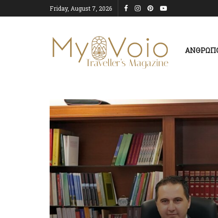
Friday, August 7, 2026
ΑΝΘΡΩΠ