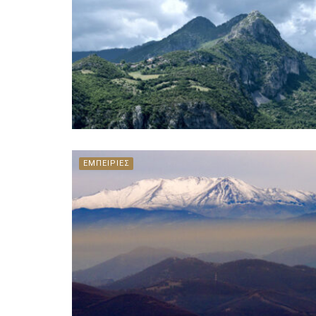
ΕΜΠΕΙΡΙΕΣ