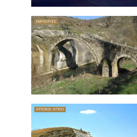
ΕΜΠΕΙΡΙΕΣ
ΟΡΕΙΝΟΙ ΟΓΚΟΙ