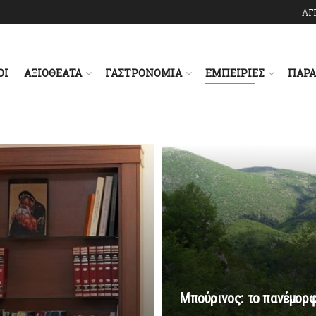
ΑΓ
ΟΙ
ΑΞΙΟΘΕΑΤΑ
ΓΑΣΤΡΟΝΟΜΙΑ
ΕΜΠΕΙΡΙΕΣ
ΠΑΡ
Μπούρινος: το πανέμορφ