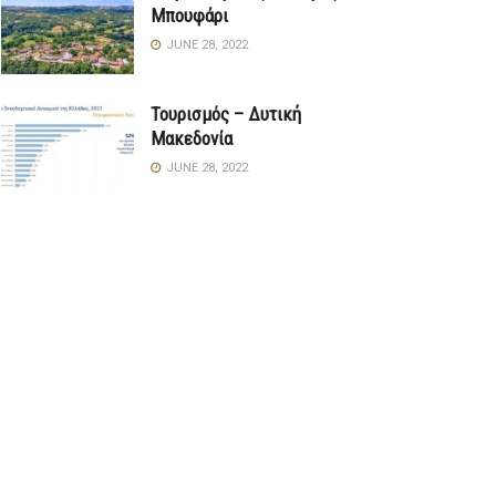
Μπουφάρι
JUNE 28, 2022
Τουρισμός – Δυτική
Μακεδονία
JUNE 28, 2022