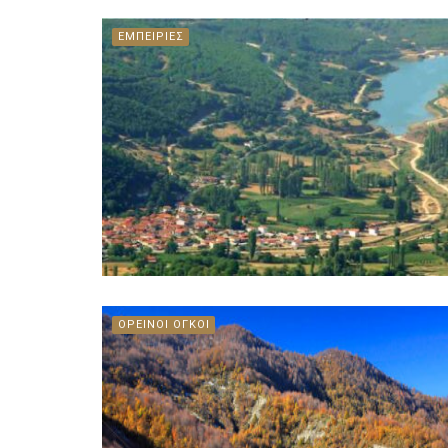
ΕΜΠΕΙΡΙΕΣ
ΟΡΕΙΝΟΙ ΟΓΚΟΙ