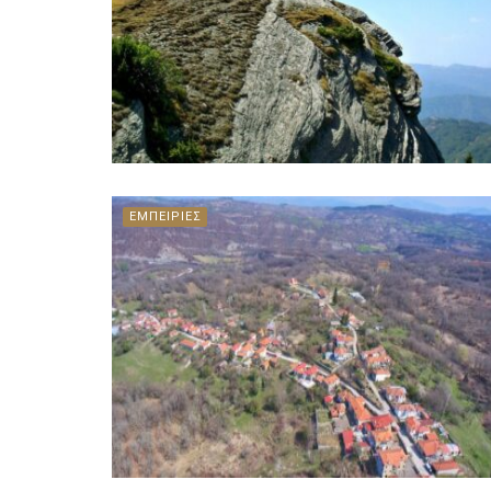
ΕΜΠΕΙΡΙΕΣ