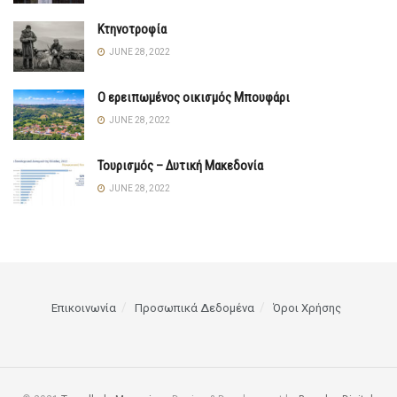
Κτηνοτροφία
JUNE 28, 2022
Ο ερειπωμένος οικισμός Μπουφάρι
JUNE 28, 2022
Τουρισμός – Δυτική Μακεδονία
JUNE 28, 2022
Επικοινωνία
Προσωπικά Δεδομένα
Όροι Χρήσης