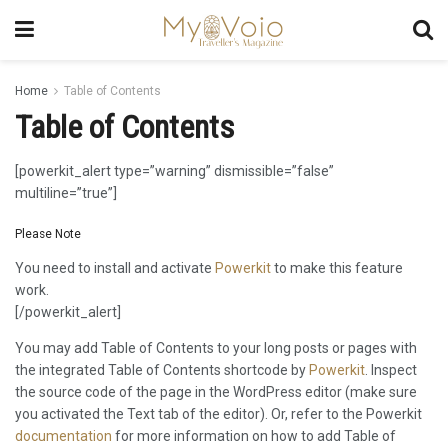
Home
Table of Contents
Table of Contents
[powerkit_alert type=”warning” dismissible=”false”
multiline=”true”]
Please Note
You need to install and activate
Powerkit
to make this feature
work.
[/powerkit_alert]
You may add Table of Contents to your long posts or pages with
the integrated Table of Contents shortcode by
Powerkit
. Inspect
the source code of the page in the WordPress editor (make sure
you activated the Text tab of the editor). Or, refer to the Powerkit
documentation
for more information on how to add Table of