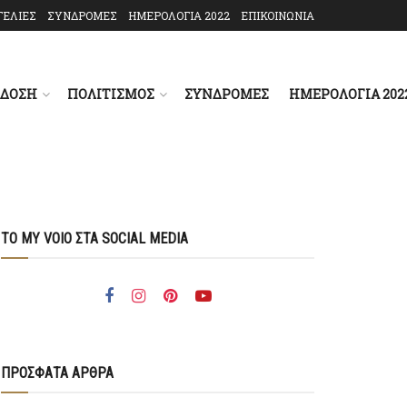
ΓΕΛΙΕΣ
ΣΥΝΔΡΟΜΕΣ
ΗΜΕΡΟΛΟΓΙΑ 2022
ΕΠΙΚΟΙΝΩΝΙΑ
ΑΔΟΣΗ
ΠΟΛΙΤΙΣΜΟΣ
ΣΥΝΔΡΟΜΕΣ
ΗΜΕΡΟΛΟΓΙΑ 202
ΤΟ MY VOIO ΣΤΑ SOCIAL MEDIA
ΠΡΟΣΦΑΤΑ ΑΡΘΡΑ