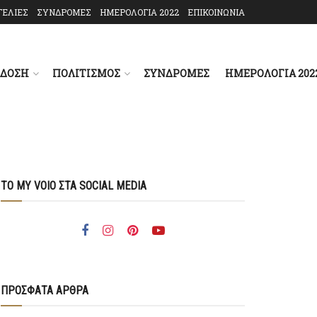
ΓΕΛΙΕΣ
ΣΥΝΔΡΟΜΕΣ
ΗΜΕΡΟΛΟΓΙΑ 2022
ΕΠΙΚΟΙΝΩΝΙΑ
ΑΔΟΣΗ
ΠΟΛΙΤΙΣΜΟΣ
ΣΥΝΔΡΟΜΕΣ
ΗΜΕΡΟΛΟΓΙΑ 202
ΤΟ MY VOIO ΣΤΑ SOCIAL MEDIA
ΠΡΟΣΦΑΤΑ ΑΡΘΡΑ