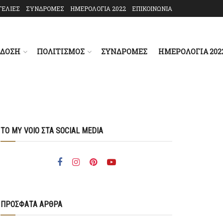
ΓΕΛΙΕΣ
ΣΥΝΔΡΟΜΕΣ
ΗΜΕΡΟΛΟΓΙΑ 2022
ΕΠΙΚΟΙΝΩΝΙΑ
ΑΔΟΣΗ
ΠΟΛΙΤΙΣΜΟΣ
ΣΥΝΔΡΟΜΕΣ
ΗΜΕΡΟΛΟΓΙΑ 202
ΤΟ MY VOIO ΣΤΑ SOCIAL MEDIA
ΠΡΟΣΦΑΤΑ ΑΡΘΡΑ