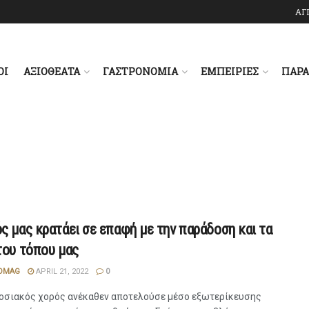
ΑΓ
ΟΙ
ΑΞΙΟΘΕΑΤΑ
ΓΑΣΤΡΟΝΟΜΙΑ
ΕΜΠΕΙΡΙΕΣ
ΠΑΡ
ς μας κρατάει σε επαφή με την παράδοση και τα
του τόπου μας
OMAG
APRIL 21, 2022
0
οσιακός χορός ανέκαθεν αποτελούσε μέσο εξωτερίκευσης