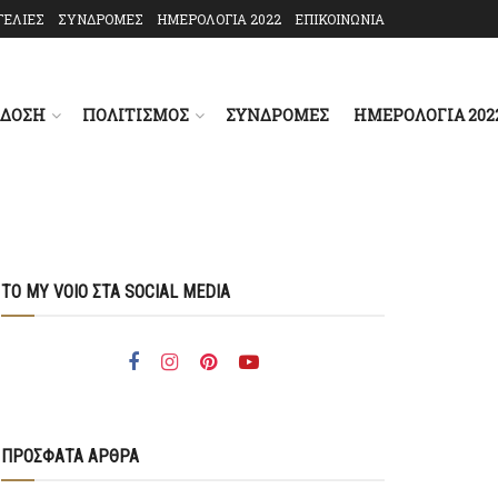
ΓΕΛΙΕΣ
ΣΥΝΔΡΟΜΕΣ
ΗΜΕΡΟΛΟΓΙΑ 2022
ΕΠΙΚΟΙΝΩΝΙΑ
ΑΔΟΣΗ
ΠΟΛΙΤΙΣΜΟΣ
ΣΥΝΔΡΟΜΕΣ
ΗΜΕΡΟΛΟΓΙΑ 202
ΤΟ MY VOIO ΣΤΑ SOCIAL MEDIA
ΠΡΟΣΦΑΤΑ ΑΡΘΡΑ