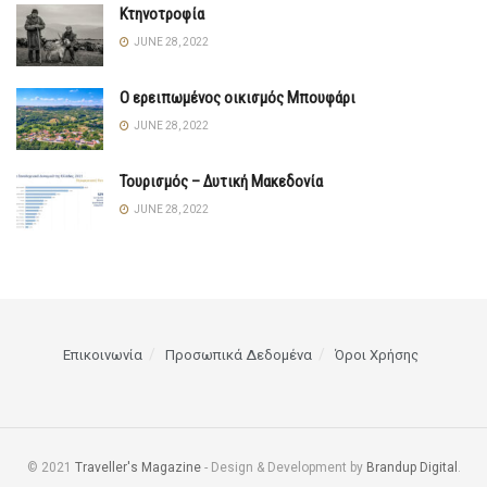
Κτηνοτροφία
JUNE 28, 2022
Ο ερειπωμένος οικισμός Μπουφάρι
JUNE 28, 2022
Τουρισμός – Δυτική Μακεδονία
JUNE 28, 2022
Επικοινωνία
Προσωπικά Δεδομένα
Όροι Χρήσης
© 2021
Traveller's Magazine
- Design & Development by
Brandup Digital
.