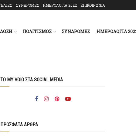
ΓΕΛΙΕΣ
ΣΥΝΔΡΟΜΕΣ
ΗΜΕΡΟΛΟΓΙΑ 2022
ΕΠΙΚΟΙΝΩΝΙΑ
ΑΔΟΣΗ
ΠΟΛΙΤΙΣΜΟΣ
ΣΥΝΔΡΟΜΕΣ
ΗΜΕΡΟΛΟΓΙΑ 202
ΤΟ MY VOIO ΣΤΑ SOCIAL MEDIA
ΠΡΟΣΦΑΤΑ ΑΡΘΡΑ