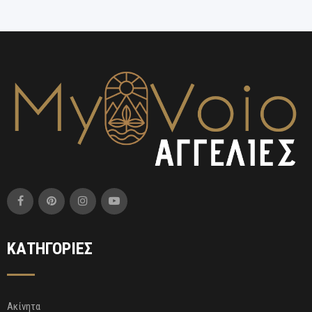
ΚΑΤΗΓΟΡΙΕΣ
Ακίνητα