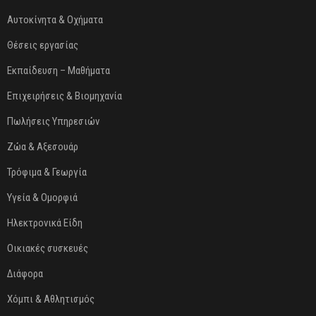
Αυτοκίνητα & Oχήματα
Θέσεις εργασίας
Εκπαίδευση – Μαθήματα
Επιχειρήσεις & Βιομηχανία
Πωλήσεις Υπηρεσιών
Ζώα & Αξεσουάρ
Τρόφιμα & Γεωργία
Υγεία & Ομορφιά
Ηλεκτρονικά Είδη
Οικιακές συσκευές
Διάφορα
Χόμπι & Αθλητισμός