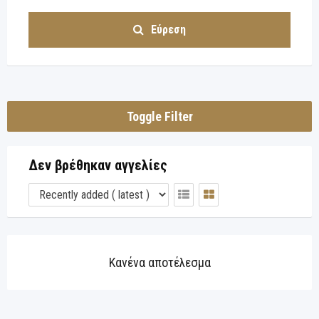
Εύρεση
Toggle Filter
Δεν βρέθηκαν αγγελίες
Κανένα αποτέλεσμα